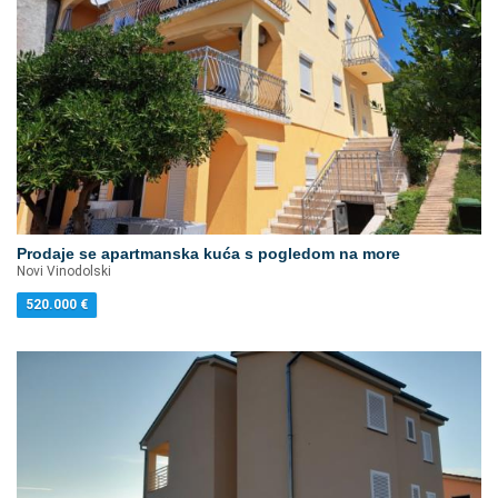
Prodaje se apartmanska kuća s pogledom na more
Novi Vinodolski
520.000
€