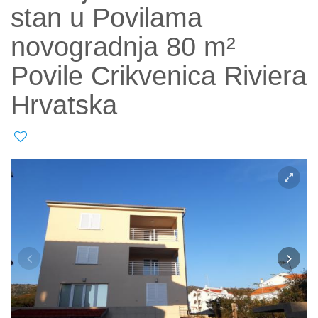
stan u Povilama
novogradnja 80 m²
Povile Crikvenica Riviera
Hrvatska