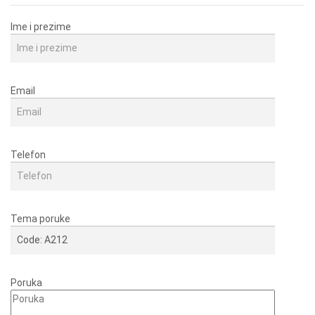
Ime i prezime
Email
Telefon
Tema poruke
Poruka